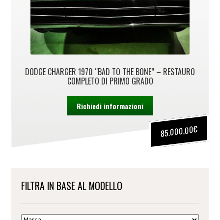
DODGE CHARGER 1970 “BAD TO THE BONE” – RESTAURO
COMPLETO DI PRIMO GRADO
Richiedi informazioni
€
85.000,00
FILTRA IN BASE AL MODELLO