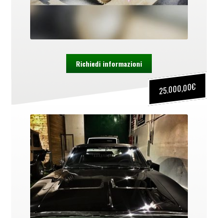
Richiedi informazioni
€
25.000,00