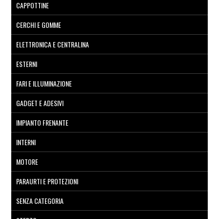
CAPPOTTINE
CERCHI E GOMME
ELETTRONICA E CENTRALINA
ESTERNI
FARI E ILLUMINAZIONE
GADGET E ADESIVI
IMPIANTO FRENANTE
INTERNI
MOTORE
PARAURTI E PROTEZIONI
SENZA CATEGORIA