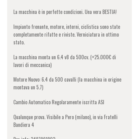
La macchina è in perfette condizioni. Una vera BESTIA!
Impianto frenante, motore, interni, ciclistica sono state
completamente rifatte e riviste. Verniciatura in ottimo
stato.
La macchina monta un 6.4 v8 da 500cv. (+25.000€ di
lavori di meccanica)
Motore Nuovo: 6.4 da 500 cavalli (la macchina in origine
montava un 5.7)
Cambio Automatico Regolaramente iscritta ASI
Qualunque prova. Visibile a Pero (milano), in via Fratelli
Bandiera 4