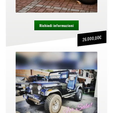
Richiedi informazioni
€
26.000,00