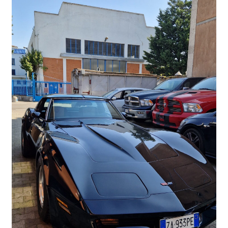
PARTNER