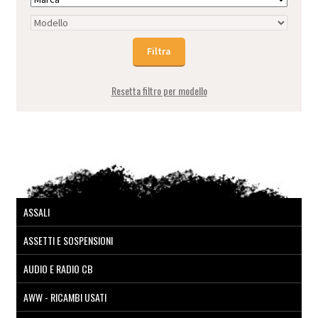
Resetta filtro per modello
ASSALI
ASSETTI E SOSPENSIONI
AUDIO E RADIO CB
AWW - RICAMBI USATI