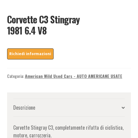
Corvette C3 Stingray
1981 6.4 V8
Categoria:
American Wild Used Cars - AUTO AMERICANE USATE
Descrizione
Corvette Stingray C3, completamente rifatta di ciclistica,
motore, carrozzeria.