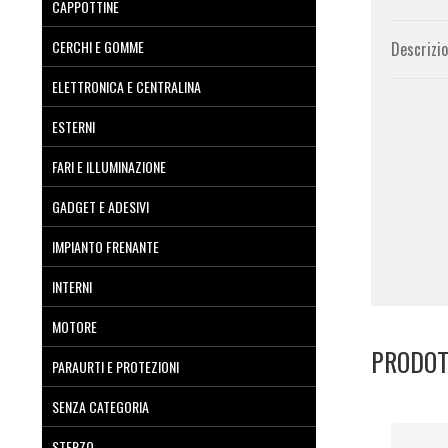
CAPPOTTINE
CERCHI E GOMME
Descrizi
ELETTRONICA E CENTRALINA
ESTERNI
FARI E ILLUMINAZIONE
GADGET E ADESIVI
IMPIANTO FRENANTE
INTERNI
MOTORE
PRODOT
PARAURTI E PROTEZIONI
SENZA CATEGORIA
STERZO