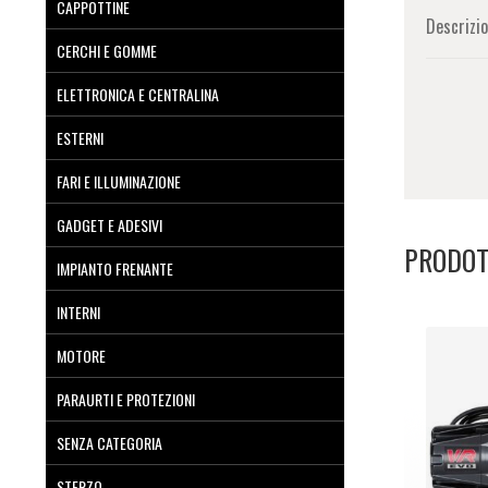
CAPPOTTINE
Descrizi
CERCHI E GOMME
ELETTRONICA E CENTRALINA
ESTERNI
FARI E ILLUMINAZIONE
GADGET E ADESIVI
PRODOT
IMPIANTO FRENANTE
INTERNI
MOTORE
PARAURTI E PROTEZIONI
SENZA CATEGORIA
STERZO