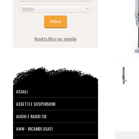
Modello
Resetta filtro per modello
ASSALI
ASSETTI E SOSPENSIONI
AUDIO E RADIO CB
AWW - RICAMBI USATI