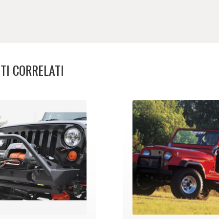
TI CORRELATI