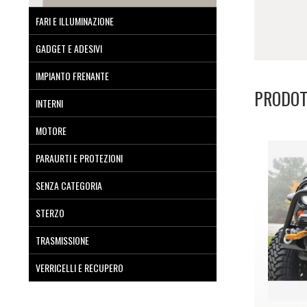
FARI E ILLUMINAZIONE
GADGET E ADESIVI
IMPIANTO FRENANTE
PRODOT
INTERNI
MOTORE
PARAURTI E PROTEZIONI
SENZA CATEGORIA
STERZO
TRASMISSIONE
VERRICELLI E RECUPERO