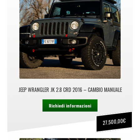
JEEP WRANGLER JK 2.8 CRD 2016 – CAMBIO MANUALE
Richiedi informazioni
€
27.500,00