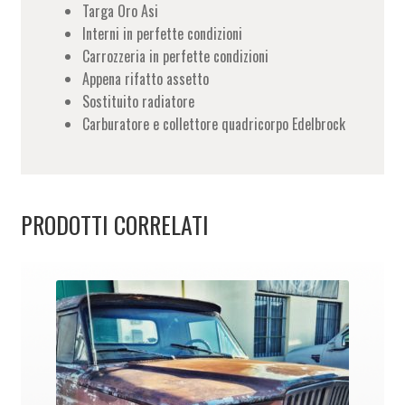
Targa Oro Asi
Interni in perfette condizioni
Carrozzeria in perfette condizioni
Appena rifatto assetto
Sostituito radiatore
Carburatore e collettore quadricorpo Edelbrock
PRODOTTI CORRELATI