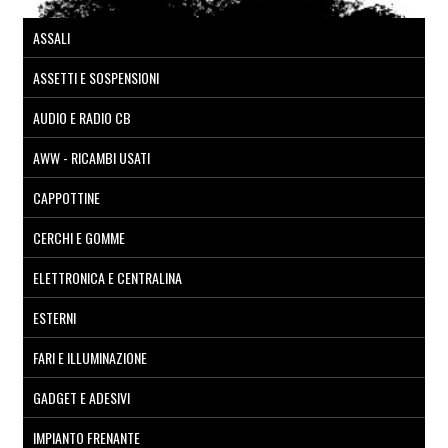
ASSALI
ASSETTI E SOSPENSIONI
AUDIO E RADIO CB
AWW - RICAMBI USATI
CAPPOTTINE
CERCHI E GOMME
ELETTRONICA E CENTRALINA
ESTERNI
FARI E ILLUMINAZIONE
GADGET E ADESIVI
IMPIANTO FRENANTE