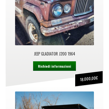
JEEP GLADIATOR J200 1964
Richiedi informazioni
€
18.000,00