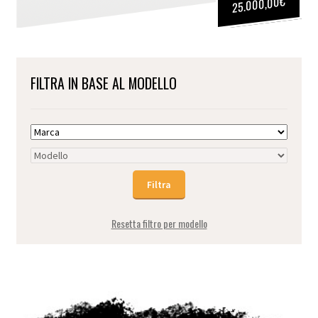
€
25.000,00
FILTRA IN BASE AL MODELLO
Resetta filtro per modello