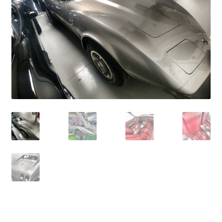
PARTNER