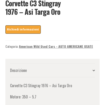
Corvette C3 Stingray
1976 – Asi Targa Oro
Categoria:
American Wild Used Cars - AUTO AMERICANE USATE
Descrizione
Corvette C3 Stingray 1976 – Asi Targa Oro
Motore: 350 – 5.7