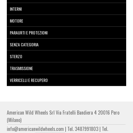
INTERNI
MOTORE
PARAURTI E PROTEZIONI
SENZA CATEGORIA
STERZO
TRASMISSIONE
VERRICELLI E RECUPERO
American Wild Wheels Srl Via Fratelli Bandiera 4 20016 Pero
(Milano)
info@americanwildwheels.com | Tel. 3487991803 | Tel.