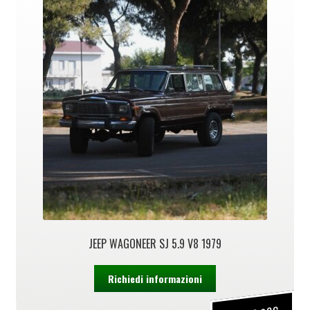
JEEP WAGONEER SJ 5.9 V8 1979
Richiedi informazioni