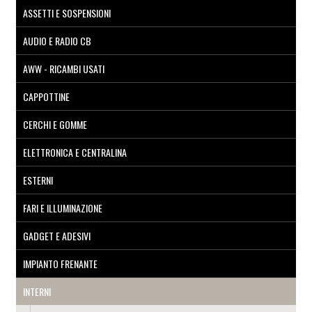
ASSETTI E SOSPENSIONI
AUDIO E RADIO CB
AWW - RICAMBI USATI
CAPPOTTINE
CERCHI E GOMME
ELETTRONICA E CENTRALINA
ESTERNI
FARI E ILLUMINAZIONE
GADGET E ADESIVI
IMPIANTO FRENANTE
INTERNI