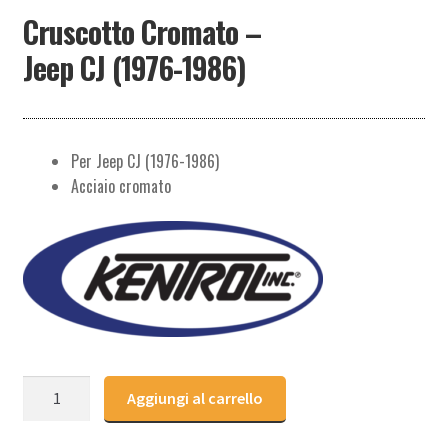
Cruscotto Cromato –
Jeep CJ (1976-1986)
Per Jeep CJ (1976-1986)
Acciaio cromato
Cruscotto
Aggiungi al carrello
Cromato
-