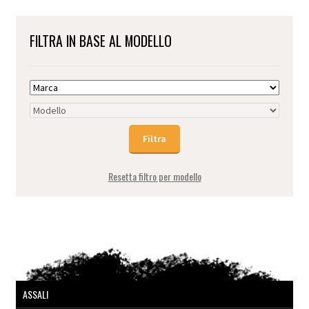
FILTRA IN BASE AL MODELLO
Resetta filtro per modello
ASSALI