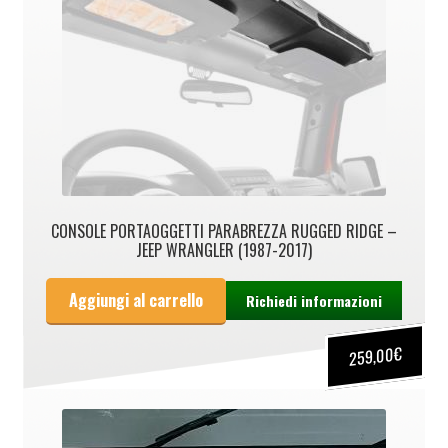
CONSOLE PORTAOGGETTI PARABREZZA RUGGED RIDGE –
JEEP WRANGLER (1987-2017)
Aggiungi al carrello
Richiedi informazioni
€
259,00