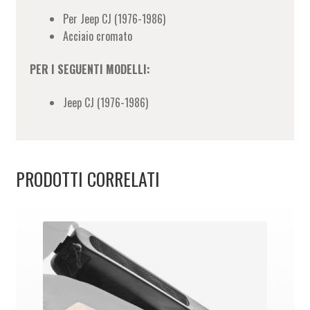
Per Jeep CJ (1976-1986)
Acciaio cromato
PER I SEGUENTI MODELLI:
Jeep CJ (1976-1986)
PRODOTTI CORRELATI