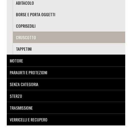
ABITACOLO
BORSE E PORTA OGGETTI
COPRISEDILI
CRUSCOTTO
TAPPETINI
MOTORE
PARAURTI E PROTEZIONI
SENZA CATEGORIA
STERZO
TRASMISSIONE
VERRICELLI E RECUPERO