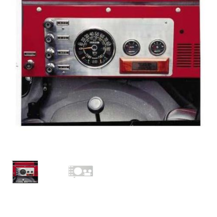
PARTNER