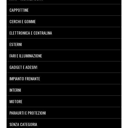
CAPPOTTINE
CERCHI E GOMME
ELETTRONICA E CENTRALINA
ESTERNI
FARI E ILLUMINAZIONE
GADGET E ADESIVI
IMPIANTO FRENANTE
INTERNI
MOTORE
PARAURTI E PROTEZIONI
SENZA CATEGORIA