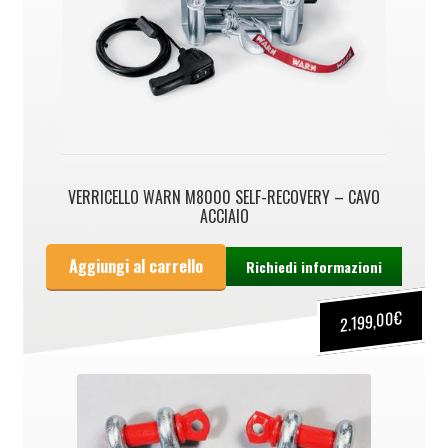
VERRICELLO WARN M8000 SELF-RECOVERY – CAVO
ACCIAIO
Aggiungi al carrello
Richiedi informazioni
€
2.199,00