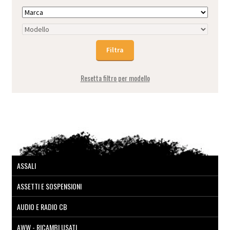
Resetta filtro per modello
ASSALI
ASSETTI E SOSPENSIONI
AUDIO E RADIO CB
AWW - RICAMBI USATI