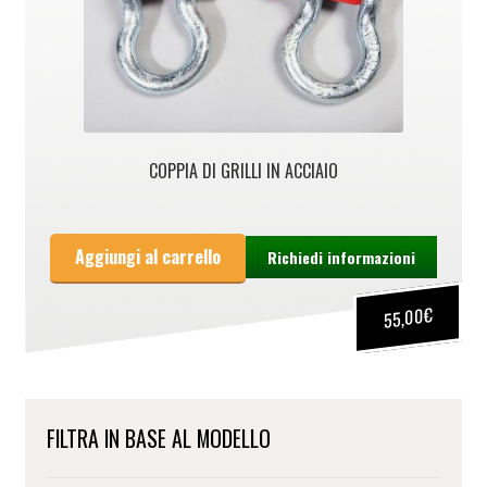
COPPIA DI GRILLI IN ACCIAIO
Aggiungi al carrello
Richiedi informazioni
€
55,00
FILTRA IN BASE AL MODELLO