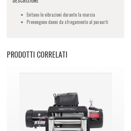
DESCRIZIONE
Evitano le vibrazioni durante la marcia
Prevengono danni da sfregamento al paraurti
PRODOTTI CORRELATI