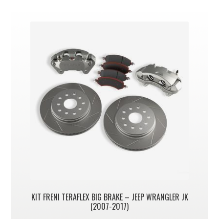
KIT FRENI TERAFLEX BIG BRAKE – JEEP WRANGLER JK
(2007-2017)