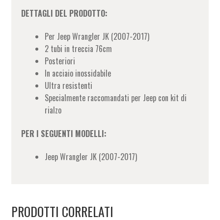
DETTAGLI DEL PRODOTTO:
Per Jeep Wrangler JK (2007-2017)
2 tubi in treccia 76cm
Posteriori
In acciaio inossidabile
Ultra resistenti
Specialmente raccomandati per Jeep con kit di
rialzo
PER I SEGUENTI MODELLI:
Jeep Wrangler JK (2007-2017)
PRODOTTI CORRELATI