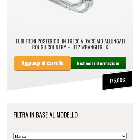
TUBI FRENI POSTERIORI IN TRECCIA D’ACCIAIO ALLUNGATI
ROUGH COUNTRY – JEEP WRANGLER JK
Aggiungi al carrello
Richiedi informazioni
€
175,00
FILTRA IN BASE AL MODELLO