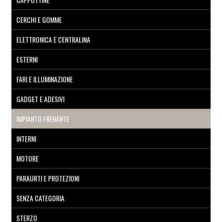
CERCHI E GOMME
ELETTRONICA E CENTRALINA
ESTERNI
FARI E ILLUMINAZIONE
GADGET E ADESIVI
IMPIANTO FRENANTE
INTERNI
MOTORE
PARAURTI E PROTEZIONI
SENZA CATEGORIA
STERZO