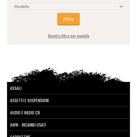
Resetta filtro per modello
ASSALI
ASSETTI E SOSPENSIONI
AUDIO E RADIO CB
AWW - RICAMBI USATI
CAPPOTTINE