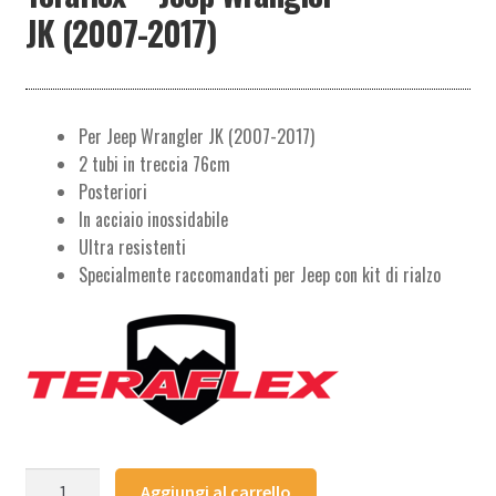
JK (2007-2017)
Per Jeep Wrangler JK (2007-2017)
2 tubi in treccia 76cm
Posteriori
In acciaio inossidabile
Ultra resistenti
Specialmente raccomandati per Jeep con kit di rialzo
Tubi
Aggiungi al carrello