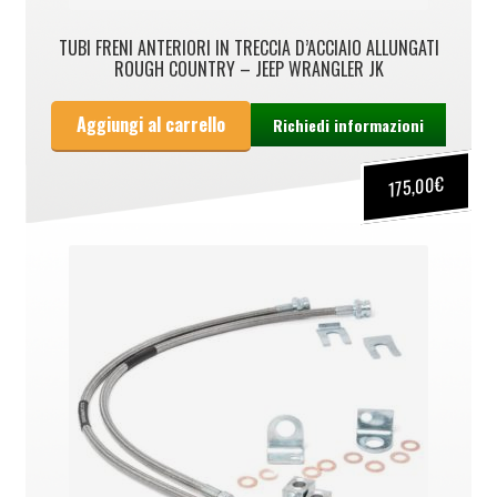
TUBI FRENI ANTERIORI IN TRECCIA D’ACCIAIO ALLUNGATI
ROUGH COUNTRY – JEEP WRANGLER JK
Aggiungi al carrello
Richiedi informazioni
€
175,00