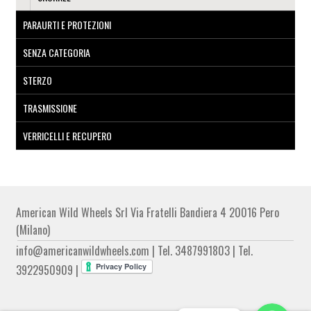
PARAURTI E PROTEZIONI
SENZA CATEGORIA
STERZO
TRASMISSIONE
VERRICELLI E RECUPERO
American Wild Wheels Srl Via Fratelli Bandiera 4 20016 Pero
(Milano)
info@americanwildwheels.com | Tel. 3487991803 | Tel.
3922950909 |