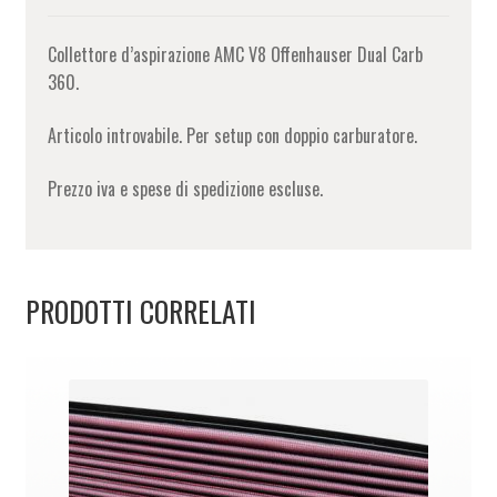
Collettore d’aspirazione AMC V8 Offenhauser Dual Carb
360.
Articolo introvabile. Per setup con doppio carburatore.
Prezzo iva e spese di spedizione escluse.
PRODOTTI CORRELATI