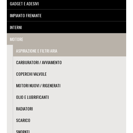
GADGET E ADESIVI
IMPIANTO FRENANTE
INTERNI
MOTORE
ASPIRAZIONE E FILTRI ARIA
CARBURATORI / AVVIAMENTO
COPERCHI VALVOLE
MOTORI NUOVI / RIGENERATI
OLIO E LUBRIFICANTI
RADIATORI
SCARICO
SNORKEL