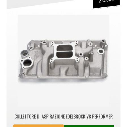
COLLETTORE DI ASPIRAZIONE EDELBROCK V8 PERFORMER