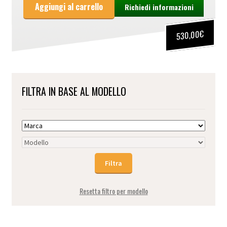
Aggiungi al carrello
Richiedi informazioni
€
530,00
FILTRA IN BASE AL MODELLO
Resetta filtro per modello