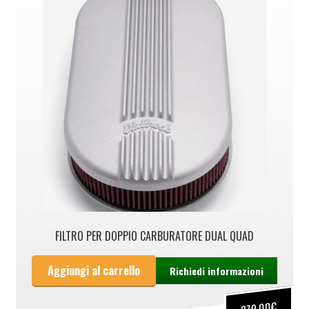
FILTRO PER DOPPIO CARBURATORE DUAL QUAD
Aggiungi al carrello
Richiedi informazioni
€
279,00