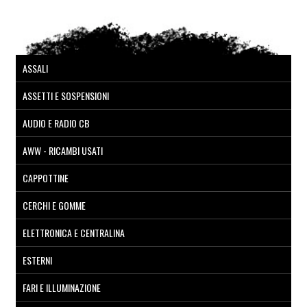
ASSALI
ASSETTI E SOSPENSIONI
AUDIO E RADIO CB
AWW - RICAMBI USATI
CAPPOTTINE
CERCHI E GOMME
ELETTRONICA E CENTRALINA
ESTERNI
FARI E ILLUMINAZIONE