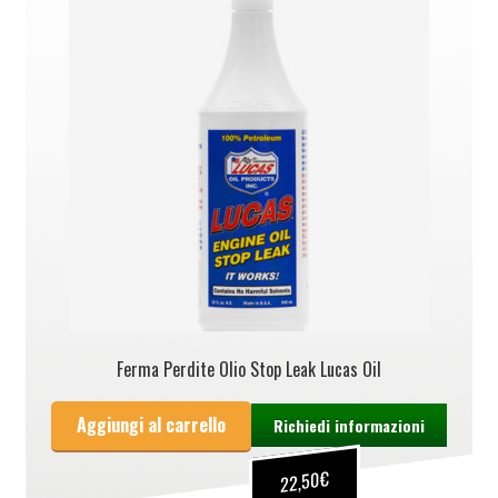
Ferma Perdite Olio Stop Leak Lucas Oil
Aggiungi al carrello
Richiedi informazioni
€
22,50