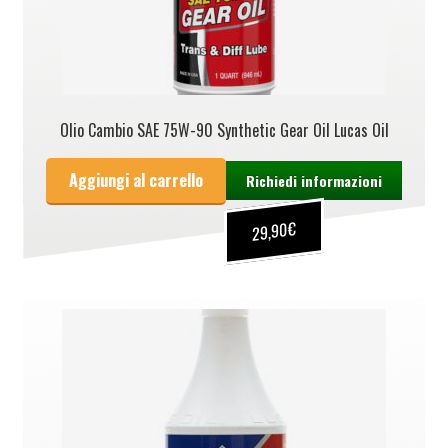
Olio Cambio SAE 75W-90 Synthetic Gear Oil Lucas Oil
Aggiungi al carrello
Richiedi informazioni
€
29,90