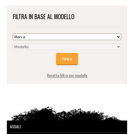
FILTRA IN BASE AL MODELLO
Resetta filtro per modello
ASSALI