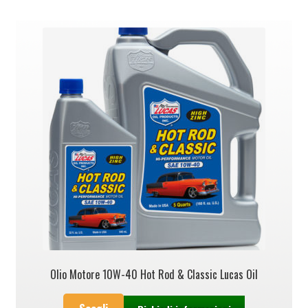
Olio Motore 10W-40 Hot Rod & Classic Lucas Oil