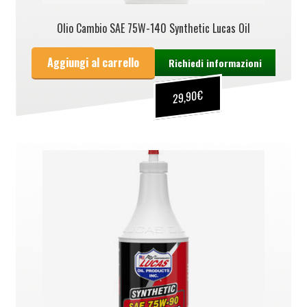
Olio Cambio SAE 75W-140 Synthetic Lucas Oil
Aggiungi al carrello
Richiedi informazioni
€
29,90