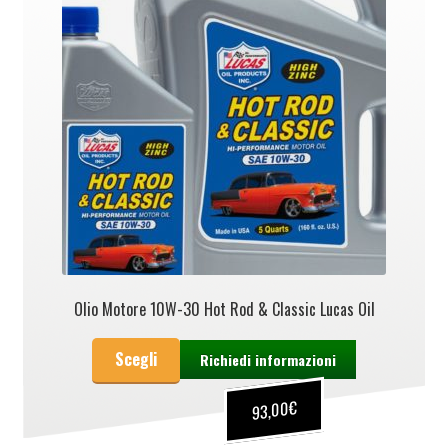
Olio Motore 10W-30 Hot Rod & Classic Lucas Oil
Scegli
Richiedi informazioni
€
93,00