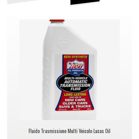
Fluido Trasmissione Multi Veicolo Lucas Oil