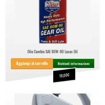
Olio Cambio SAE 80W-90 Lucas Oil
Aggiungi al carrello
Richiedi informazioni
€
19,00