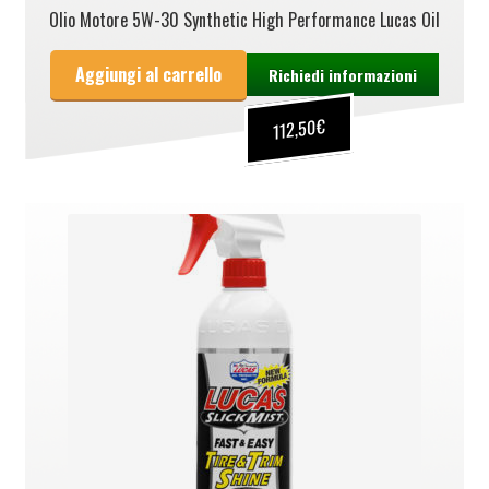
Olio Motore 5W-30 Synthetic High Performance Lucas Oil
Aggiungi al carrello
Richiedi informazioni
€
112,50