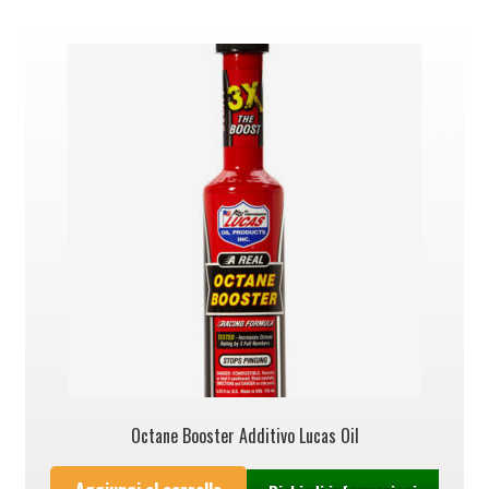
Octane Booster Additivo Lucas Oil