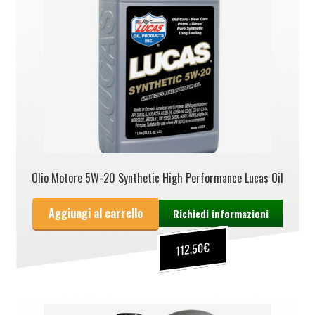
Olio Motore 5W-20 Synthetic High Performance Lucas Oil
Aggiungi al carrello
Richiedi informazioni
€
112,50