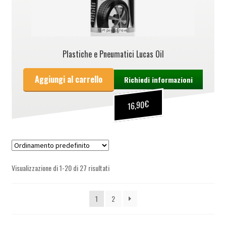
Plastiche e Pneumatici Lucas Oil
Aggiungi al carrello
Richiedi informazioni
€
16,90
Visualizzazione di 1-20 di 27 risultati
1
2