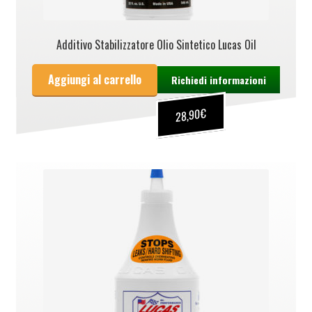
Additivo Stabilizzatore Olio Sintetico Lucas Oil
Aggiungi al carrello
Richiedi informazioni
€
28,90