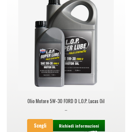
Olio Motore 5W-30 FORD D L.O.P. Lucas Oil
–
Scegli
Richiedi informazioni