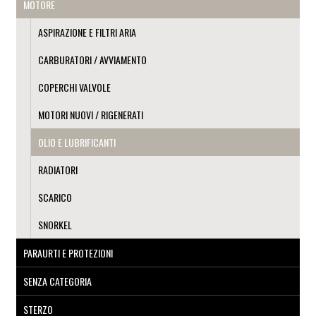
MOTORE
ASPIRAZIONE E FILTRI ARIA
CARBURATORI / AVVIAMENTO
COPERCHI VALVOLE
MOTORI NUOVI / RIGENERATI
OLIO E LUBRIFICANTI
RADIATORI
SCARICO
SNORKEL
PARAURTI E PROTEZIONI
SENZA CATEGORIA
STERZO