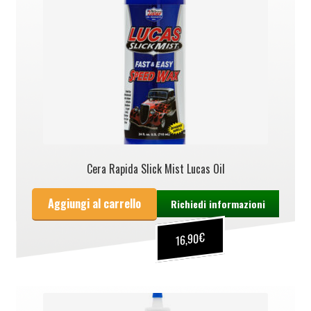
Cera Rapida Slick Mist Lucas Oil
Aggiungi al carrello
Richiedi informazioni
€
16,90