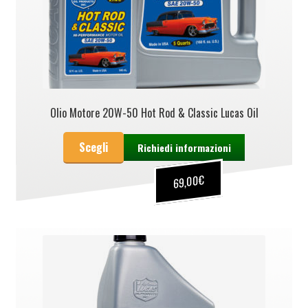
Olio Motore 20W-50 Hot Rod & Classic Lucas Oil
Scegli
Richiedi informazioni
€
69,00