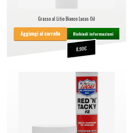
Grasso al Litio Bianco Lucas Oil
Aggiungi al carrello
Richiedi informazioni
€
8,90