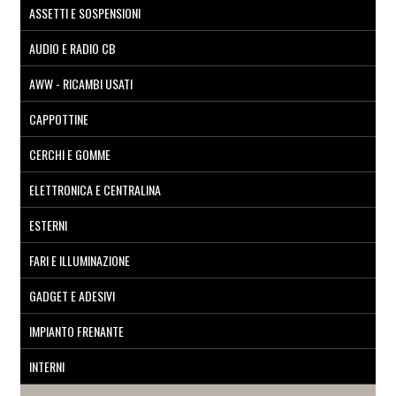
ASSETTI E SOSPENSIONI
AUDIO E RADIO CB
AWW - RICAMBI USATI
CAPPOTTINE
CERCHI E GOMME
ELETTRONICA E CENTRALINA
ESTERNI
FARI E ILLUMINAZIONE
GADGET E ADESIVI
IMPIANTO FRENANTE
INTERNI