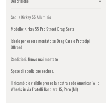
Descrizione
Sedile Kirkey 55 Alluminio
Modello: Kirkey 55 Pro Street Drag Seats
Ideale per essere montato su Drag Cars e Prototipi
Offroad
Condizioni: Nuovo mai montato
Spese di spedizione escluse.
Il ricambio è visibile presso la nostra sede American Wild
Wheels in via Fratelli Bandiera 15, Pero (MI)