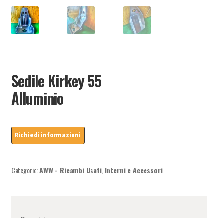
Sedile Kirkey 55
Alluminio
Categorie:
AWW - Ricambi Usati
,
Interni e Accessori