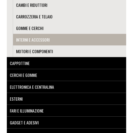
CAMBI E RIDUTTORI
CARROZZERIA E TELAIO
GOMME E CERCHI
INTERNI E ACCESSORI
MOTORI E COMPONENTI
CAPPOTTINE
CERCHI E GOMME
ELETTRONICA E CENTRALINA
ESTERNI
FARI E ILLUMINAZIONE
GADGET E ADESIVI