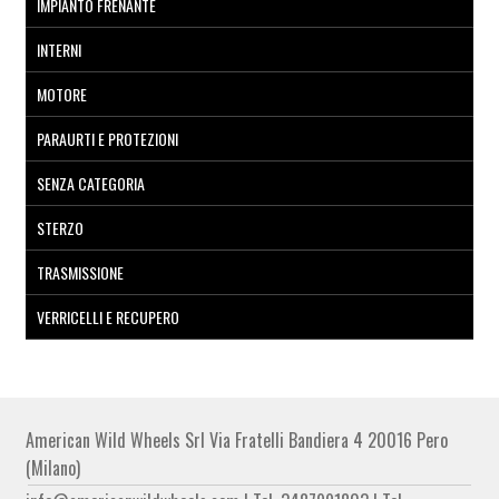
IMPIANTO FRENANTE
INTERNI
MOTORE
PARAURTI E PROTEZIONI
SENZA CATEGORIA
STERZO
TRASMISSIONE
VERRICELLI E RECUPERO
American Wild Wheels Srl Via Fratelli Bandiera 4 20016 Pero
(Milano)