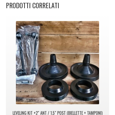
PRODOTTI CORRELATI
LEVELING KIT +2″ ANT / 1.5″ POST (BIELLETTE + TAMPONI)