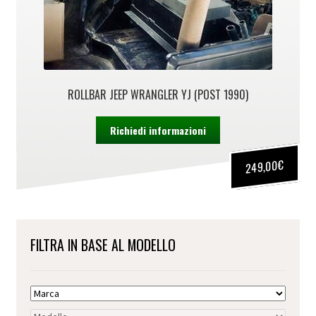
ROLLBAR JEEP WRANGLER YJ (POST 1990)
Richiedi informazioni
€
249,00
FILTRA IN BASE AL MODELLO