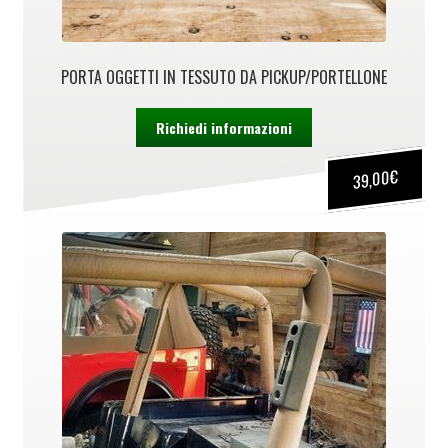
PORTA OGGETTI IN TESSUTO DA PICKUP/PORTELLONE
Richiedi informazioni
€
39,00