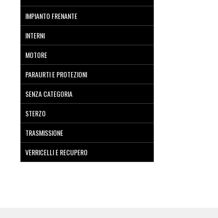
IMPIANTO FRENANTE
INTERNI
MOTORE
PARAURTI E PROTEZIONI
SENZA CATEGORIA
STERZO
TRASMISSIONE
VERRICELLI E RECUPERO