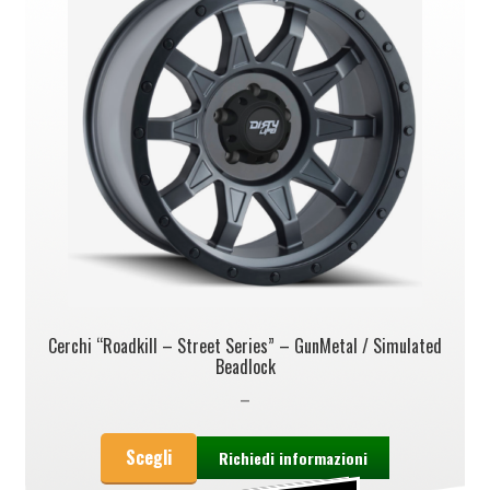
Cerchi “Roadkill – Street Series” – GunMetal / Simulated
Beadlock
–
Scegli
Richiedi informazioni