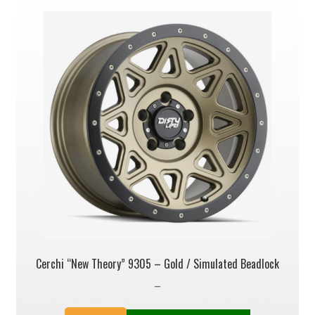
Cerchi “New Theory” 9305 – Gold / Simulated Beadlock
–