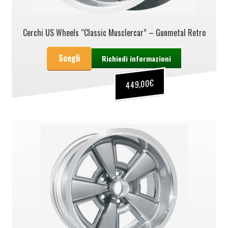
Cerchi US Wheels “Classic Musclercar” – Gunmetal Retro
Scegli
Richiedi informazioni
€
449,00