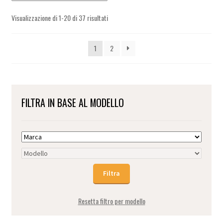
Visualizzazione di 1-20 di 37 risultati
1
2
FILTRA IN BASE AL MODELLO
Resetta filtro per modello