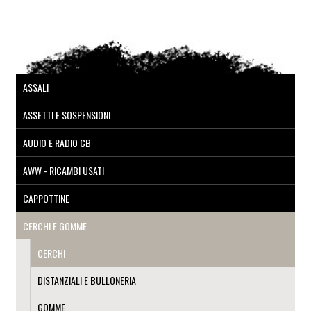
ASSALI
ASSETTI E SOSPENSIONI
AUDIO E RADIO CB
AWW - RICAMBI USATI
CAPPOTTINE
CERCHI E GOMME
CERCHI
DISTANZIALI E BULLONERIA
GOMME