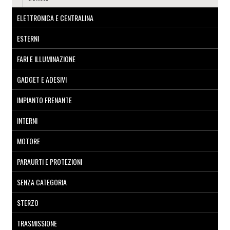
ELETTRONICA E CENTRALINA
ESTERNI
FARI E ILLUMINAZIONE
GADGET E ADESIVI
IMPIANTO FRENANTE
INTERNI
MOTORE
PARAURTI E PROTEZIONI
SENZA CATEGORIA
STERZO
TRASMISSIONE