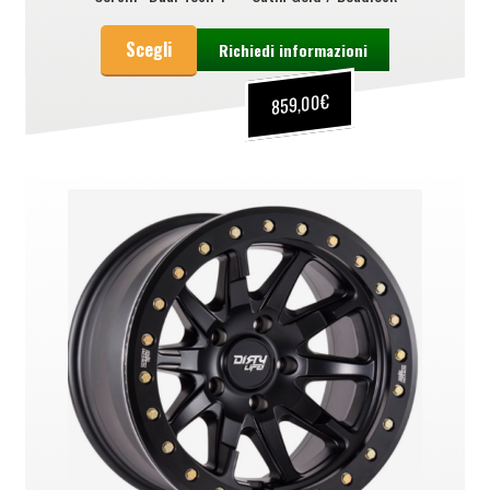
Scegli
Richiedi informazioni
€
859,00