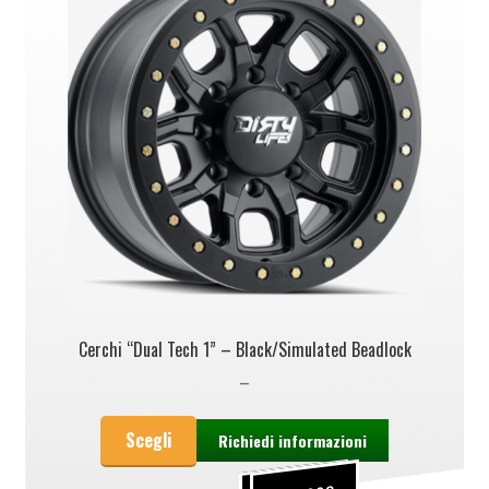
Cerchi “Dual Tech 1” – Black/Simulated Beadlock
–
Scegli
Richiedi informazioni