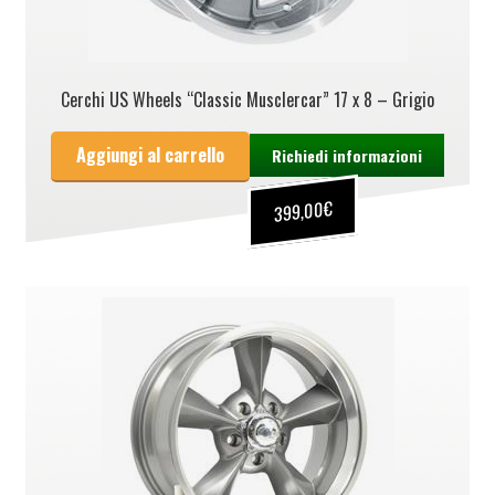
Cerchi US Wheels “Classic Musclercar” 17 x 8 – Grigio
Aggiungi al carrello
Richiedi informazioni
€
399,00