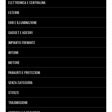
ELETTRONICA E CENTRALINA
ESTERNI
FARI E ILLUMINAZIONE
GADGET E ADESIVI
IMPIANTO FRENANTE
INTERNI
MOTORE
PARAURTI E PROTEZIONI
SENZA CATEGORIA
STERZO
TRASMISSIONE