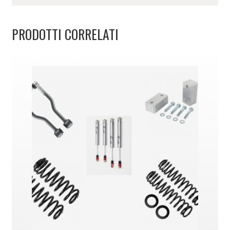
PRODOTTI CORRELATI