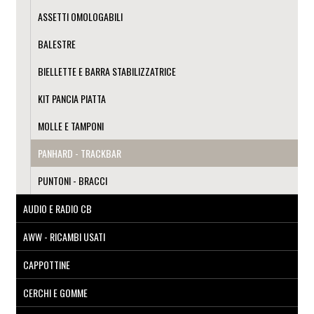
ASSETTI OMOLOGABILI
BALESTRE
BIELLETTE E BARRA STABILIZZATRICE
KIT PANCIA PIATTA
MOLLE E TAMPONI
PANHARD - TRACKBAR
PUNTONI - BRACCI
AUDIO E RADIO CB
AWW - RICAMBI USATI
CAPPOTTINE
CERCHI E GOMME