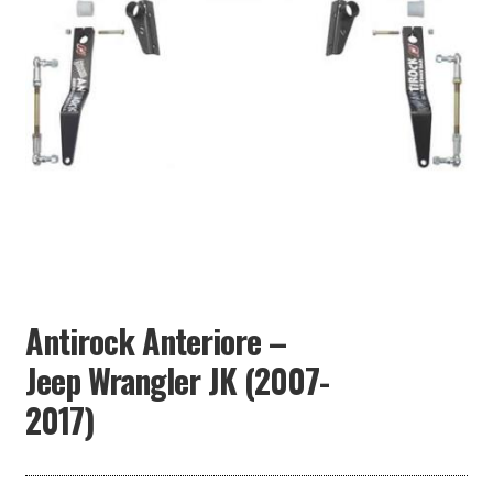
PARTNER
Antirock Anteriore –
Jeep Wrangler JK (2007-
2017)