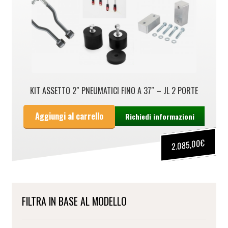
KIT ASSETTO 2″ PNEUMATICI FINO A 37″ – JL 2 PORTE
Aggiungi al carrello
Richiedi informazioni
€
2.085,00
FILTRA IN BASE AL MODELLO