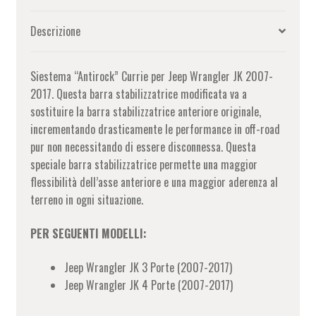
Descrizione
Siestema “Antirock” Currie per Jeep Wrangler JK 2007-
2017. Questa barra stabilizzatrice modificata va a
sostituire la barra stabilizzatrice anteriore originale,
incrementando drasticamente le performance in off-road
pur non necessitando di essere disconnessa. Questa
speciale barra stabilizzatrice permette una maggior
flessibilità dell’asse anteriore e una maggior aderenza al
terreno in ogni situazione.
PER SEGUENTI MODELLI:
Jeep Wrangler JK 3 Porte (2007-2017)
Jeep Wrangler JK 4 Porte (2007-2017)