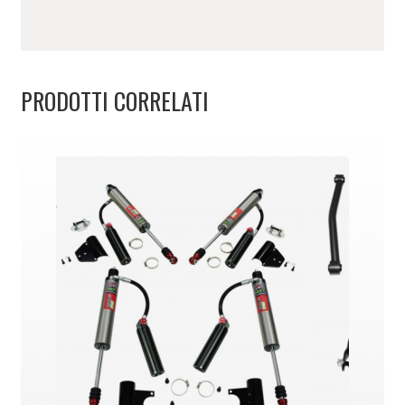
PRODOTTI CORRELATI