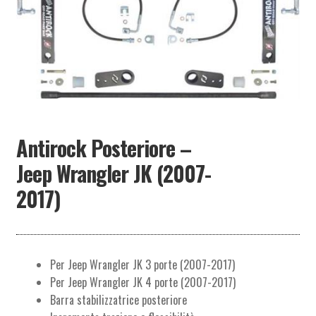
PARTNER
Antirock Posteriore –
Jeep Wrangler JK (2007-
2017)
Per Jeep Wrangler JK 3 porte (2007-2017)
Per Jeep Wrangler JK 4 porte (2007-2017)
Barra stabilizzatrice posteriore