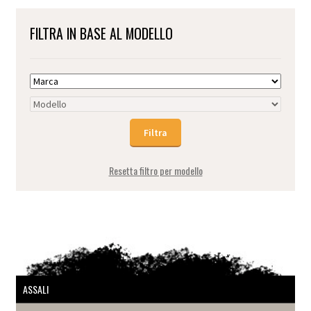
FILTRA IN BASE AL MODELLO
Resetta filtro per modello
ASSALI