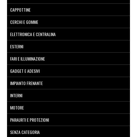
CAPPOTTINE
CERCHI E GOMME
ELETTRONICA E CENTRALINA
ESTERNI
FARI E ILLUMINAZIONE
GADGET E ADESIVI
IMPIANTO FRENANTE
INTERNI
MOTORE
PARAURTI E PROTEZIONI
SENZA CATEGORIA